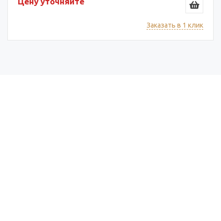
Цену уточняйте
Заказать в 1 клик