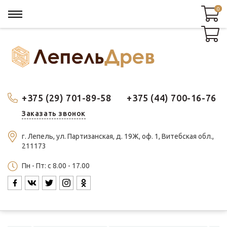
0
0
+375 (29) 701-89-58
+375 (44) 700-16-76
Заказать звонок
г. Лепель, ул. Партизанская, д. 19Ж, оф. 1, Витебская обл.,
211173
Пн - Пт: c 8.00 - 17.00