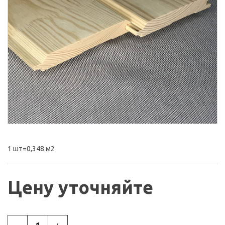
1 шт=0,348 м2
Цену уточняйте