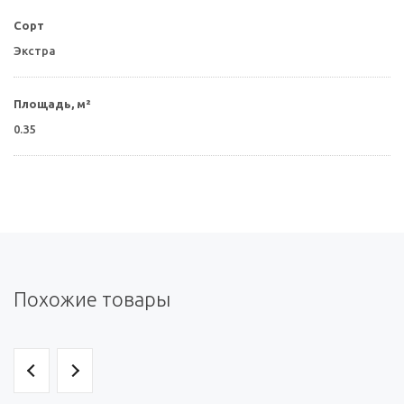
Сорт
Экстра
Площадь, м²
0.35
Похожие товары