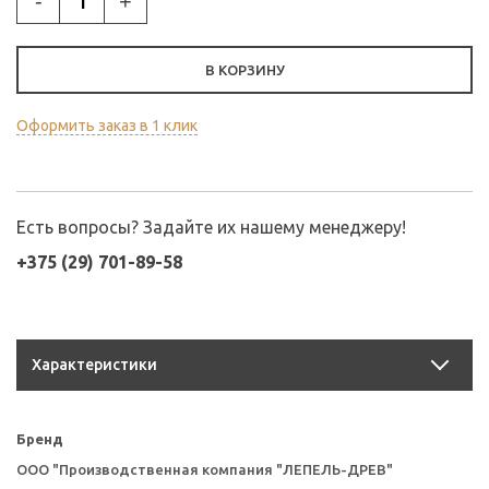
-
+
В КОРЗИНУ
Оформить заказ в 1 клик
Есть вопросы? Задайте их нашему менеджеру!
+375 (29) 701-89-58
Характеристики
Бренд
ООО "Производственная компания "ЛЕПЕЛЬ-ДРЕВ"