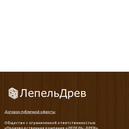
Договор публичной оферты
Общество с ограниченной ответственностью
«Производственная компания «ЛЕПЕЛЬ-ДРЕВ»,