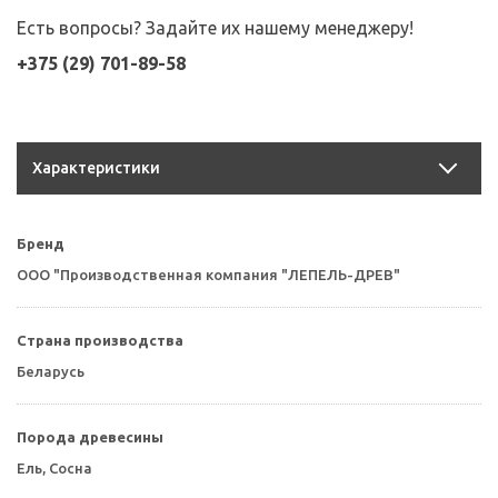
Есть вопросы? Задайте их нашему менеджеру!
+375 (29) 701-89-58
Характеристики
Бренд
ООО "Производственная компания "ЛЕПЕЛЬ-ДРЕВ"
Страна производства
Беларусь
Порода древесины
Ель, Сосна