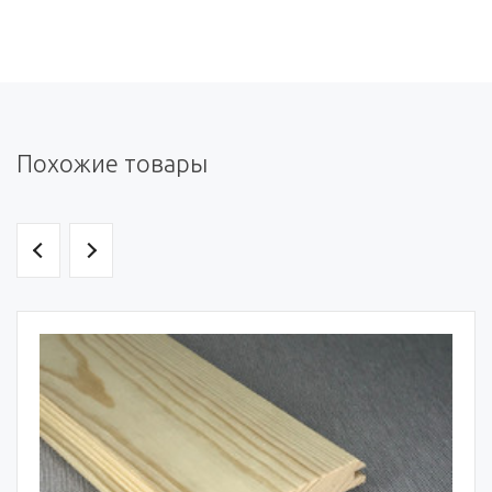
Похожие товары