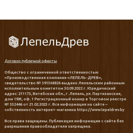
Договор публичной оферты
Общество с ограниченной ответственностью
«Производственная компания «ЛЕПЕЛЬ-ДРЕВ»,
свидетельство № 391568826 выдано Лепельским районным
исполнительным комитетом 30.09.2022 г. Юридический
адрес: 211173, Витебская обл., г. Лепель, ул. Партизанская,
дом 19Ж, оф. 1 Регистрационный номер в Торговом реестре
№ 552446 от 21.02.2023 г. Вся информация на сайте –
собственность интернет-магазина https://www.lepeldrev.by
Все права защищены. Публикация информации с сайта без
разрешения правообладателя запрещена.