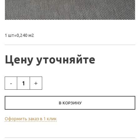
1 шт=0,240 м2
Цену уточняйте
-
+
В КОРЗИНУ
Оформить заказ в 1 клик