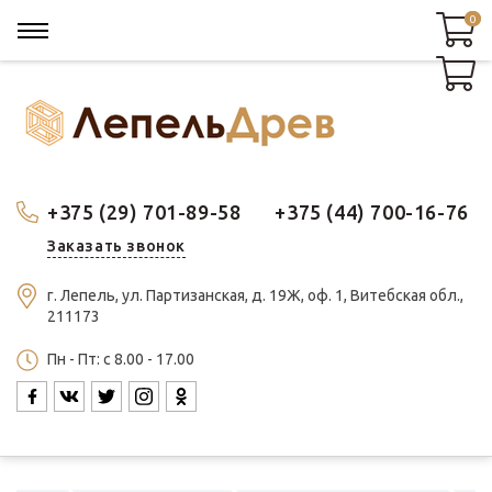
0
0
+375 (29) 701-89-58
+375 (44) 700-16-76
Заказать звонок
г. Лепель, ул. Партизанская, д. 19Ж, оф. 1, Витебская обл.,
211173
Пн - Пт: c 8.00 - 17.00