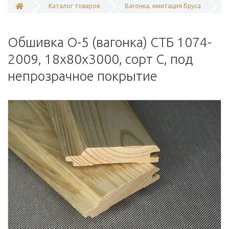
Каталог товаров
Вагонка, имитация бруса
Обшивка О-5 (вагонка) СТБ 1074-
2009, 18х80х3000, сорт С, под
непрозрачное покрытие