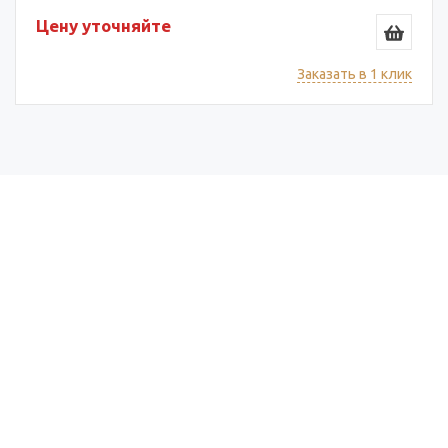
Цену уточняйте
Заказать в 1 клик