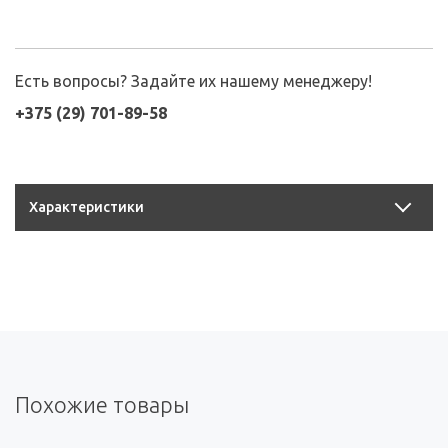
Есть вопросы? Задайте их нашему менеджеру!
+375 (29) 701-89-58
Характеристики
Похожие товары