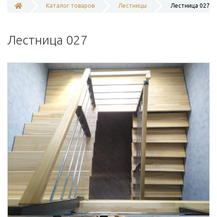
Каталог товаров
Лестницы
Лестница 027
Лестница 027