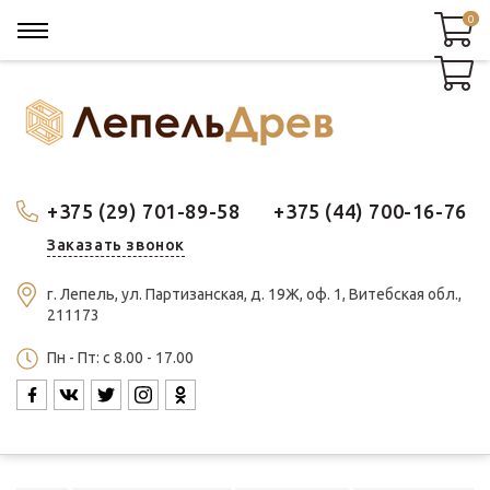
0
0
+375 (29) 701-89-58
+375 (44) 700-16-76
Заказать звонок
г. Лепель, ул. Партизанская, д. 19Ж, оф. 1, Витебская обл.,
211173
Пн - Пт: c 8.00 - 17.00