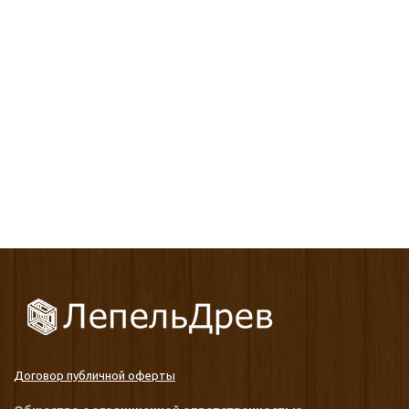
Договор публичной оферты