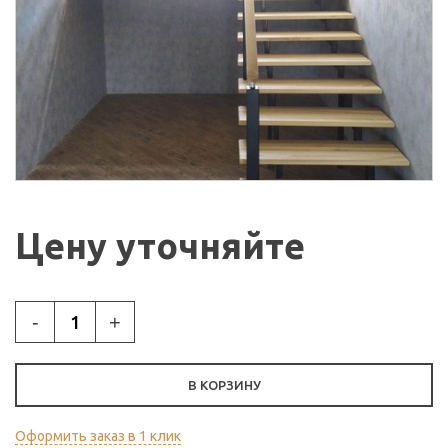
Цену уточняйте
-
+
В КОРЗИНУ
Оформить заказ в 1 клик