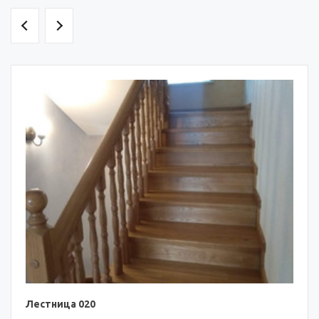
Лестница 020